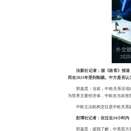
法新社记者：据《政客》报道
而在2021年受到制裁。中方是否
郭嘉昆：当前，中欧关系呈现
为世界主要经济体，中欧在当前形
中欧立法机构交往是中欧关系
彭博社记者：在过去24小时
郭嘉昆：据我了解，中美双方