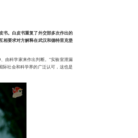
皮书。白皮书重复了外交部多次作出的
互相要求对方解释在武汉和德特里克堡
、由科学家来作出判断。“实验室泄漏
国际社会和科学界的广泛认可，这也是