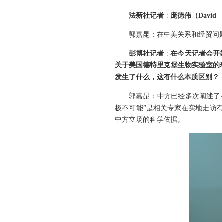
法新社记者：庞德伟（David
郭嘉昆：在中美关系和经贸问
彭博社记者：在今天记者会开
关于美国德特里克堡生物实验室的
发生了什么，这有什么本质区别？
郭嘉昆：中方已经多次阐述了
极不可能”是相关专家在实地走访
中方立场的科学依据。