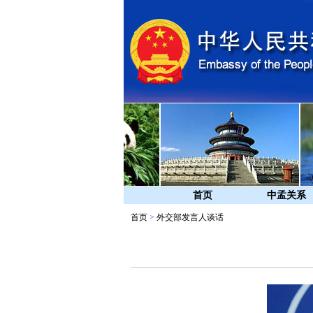
首页
中孟关系
首页
>
外交部发言人谈话