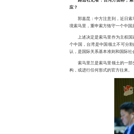
路透社记者：台湾方面称，索
应？
郭嘉昆：中方注意到，近日索
境索马里，重申索方恪守一个中国
上述决定是索马里作为主权国
个中国，台湾是中国领土不可分割
认，是国际关系基本准则和国际社
索马里兰是索马里领土的一部
构，或进行任何形式的官方往来。