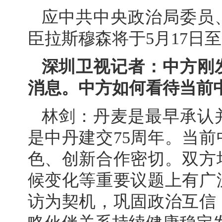
应中共中央政治局委员
臣拉斯穆森将于5月17日
深圳卫视记者：中方刚
消息。中方如何看待当前
林剑：丹麦是最早承认
是中丹建交75周年。当
色、创新合作密切。双方
候变化等重要议题上有广
访为契机，巩固政治互信