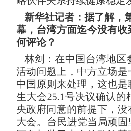
略伙伴关系持续健康稳定
新华社记者：据了解，第
幕，台湾方面迄今没有收
何评论？
林剑：在中国台湾地区
活动问题上，中方立场是
中国原则来处理，这也是联
生大会25.1号决议确认
央政府同意的前提下，没
大会。台民进党当局顽固