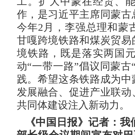
工。扩大中蒙在经贸、
作，是习近平主席同蒙古
今年2月，李强总理和蒙
甘嘎跨境铁路和煤炭贸易
境铁路，既是落实两国
动“一带一路”倡议同蒙古
践。希望这条铁路成为中
发展融合、促进产业联动
共同体建设注入新动力。
《中国日报》记者：我