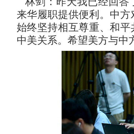
林剑：昨天我已经回答
来华履职提供便利。中方
始终坚持相互尊重、和平
中美关系。希望美方与中