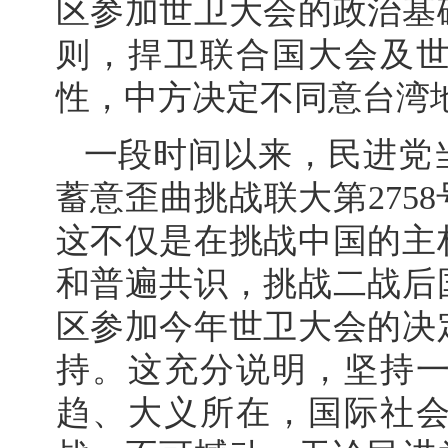
区参加世卫大会的政治基
则，捍卫联合国大会及
性，中方决定不同意台湾
一段时间以来，民进党
蓄意歪曲挑战联大第275
这不仅是在挑战中国的主
和普遍共识，挑战二战后
区参加今年世卫大会的决
持。这充分说明，坚持
趋、大义所在，国际社