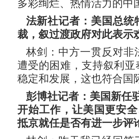
多彩绚烂、热情活力的中
法新社记者：美国总统
裁，叙过渡政府对此表示
林剑：中方一贯反对非
遭受的困难，支持叙利亚
稳定和发展，这也符合国
彭博社记者：美国新任
开始工作，让美国更安全
抵京就任是否有进一步评