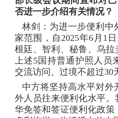
部长级会议期间宣布对巴
否进一步介绍有关情况？
林剑：为进一步便利中
家范围，自2025年6月1
根廷、智利、秘鲁、乌拉
上述5国持普通护照人员
交流访问、过境不超过30
中方将坚持高水平对外
外人员往来便利化水平。
华免签和签证便利化政策