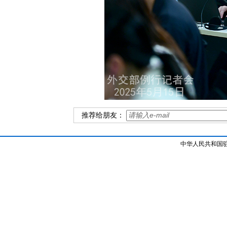
推荐给朋友：
中华人民共和国