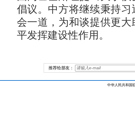
倡议。中方将继续秉持习
会一道，为和谈提供更大
平发挥建设性作用。
推荐给朋友：
中华人民共和国