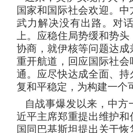
国家和国际社会欢迎。中
武力解决没有出路。对
上。应稳住局势缓和势头
协商，就伊核等问题达成
重开航道，回应国际社会
通。应尽快达成全面、持
复和平稳定，为构建一个
自战事爆发以来，中方
近平主席郑重提出维护和
国同巴基斯坦提出关于恢