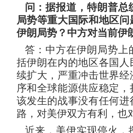
问：据报道，特朗普总
局势等重大国际和地区问
伊朗局势？中方对当前伊
答：中方在伊朗局势上
括伊朗在内的地区各国人
续扩大，严重冲击世界经
序和全球能源供应稳定，
该发生的战事没有任何进
路，对美伊双方有利，也
近来，美伊实现停火，