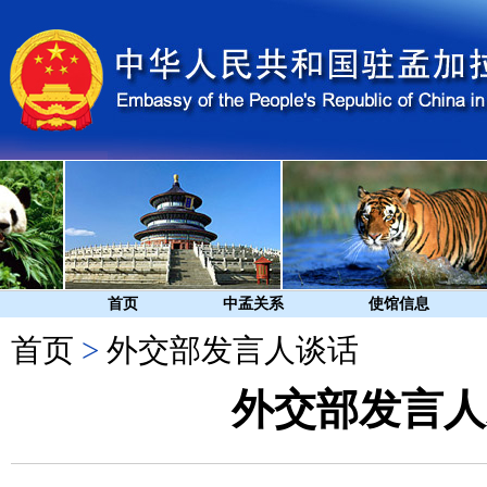
首页
中孟关系
使馆信息
首页
>
外交部发言人谈话
外交部发言人