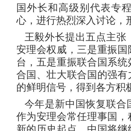
国外长和高级别代表专
心，进行热烈深入讨论，
王毅外长提出五点主张
安理会权威，三是重振国
台，五是重振联合国系统
合国、壮大联合国的强有
的鲜明信号，得到各方积
今年是新中国恢复联合国
作为安理会常任理事国，
新的历史起点，中国将继