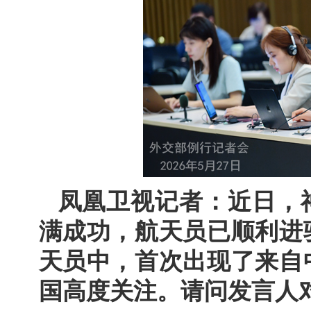
凤凰卫视记者：近日，
满成功，航天员已顺利进
天员中，首次出现了来自
国高度关注。请问发言人