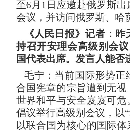
至6月1日应邀赴俄罗斯
会议，并访问俄罗斯、哈
《人民日报》记者：昨
持召开安理会高级别会议
国代表出席。发言人能否
毛宁：当前国际形势正
合国宪章的宗旨遭到无视
世界和平与安全岌岌可危
倡议举行高级别会议，以
以联合国为核心的国际体系