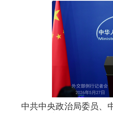
中共中央政治局委员、中