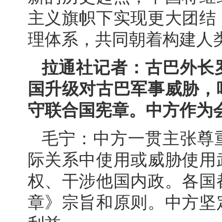
主义旗帜下实现更大团结
理体系，共同朝着构建人
拉通社记者：古巴外长
国升级对古巴军事威胁，
守联合国宪章。中方作为
毛宁：中方一贯主张尊
际关系中使用或威胁使用
权、干涉他国内政。各国
章》宗旨和原则。中方坚