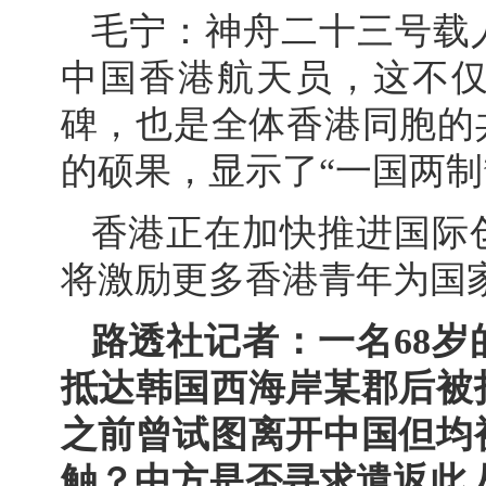
毛宁：神舟二十三号载
中国香港航天员，这不
碑，也是全体香港同胞的
的硕果，显示了“一国两制
香港正在加快推进国际
将激励更多香港青年为国
路透社记者：一名68
抵达韩国西海岸某郡后被
之前曾试图离开中国但均
触？中方是否寻求遣返此