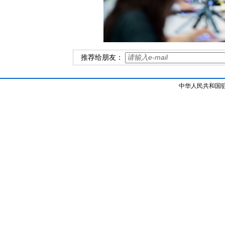
推荐给朋友：
中华人民共和国