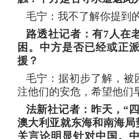
毛宁：我不了解你提到
路透社记者：有7人在
困。中方是否已经或正
援？
毛宁：据初步了解，被
注他们的安危，希望他们
法新社记者：昨天，“
澳大利亚就东海和南海局
关言论明显针对中国。