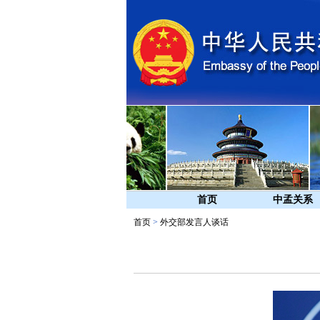
首页
中孟关系
首页
>
外交部发言人谈话