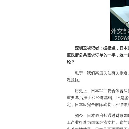
深圳卫视记者：据报道，日本政
度政府公共需求订单的一半，这一
论？
毛宁：我们高度关注有关报道
泛担忧。
历史上，日本军工复合体曾深
重要幕后推手和经济基础。正是鉴
定，日本应完全解除武装，不得维
如今，日本政府却通过财政加
工产业打造为国家经济支柱。这与