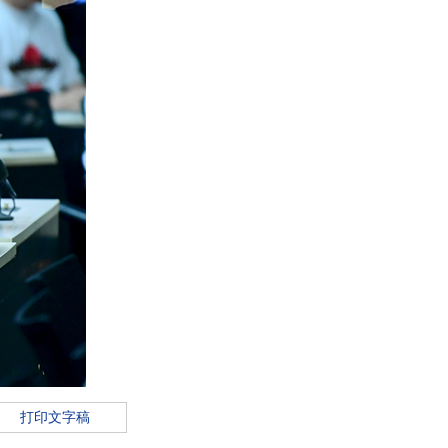
打印文字稿