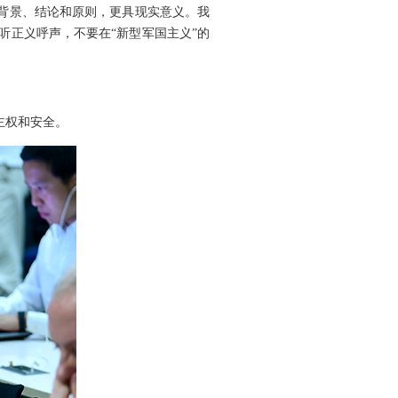
的背景、结论和原则，更具现实意义。我
听正义呼声，不要在“新型军国主义”的
主权和安全。