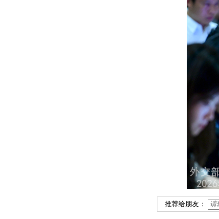
推荐给朋友：