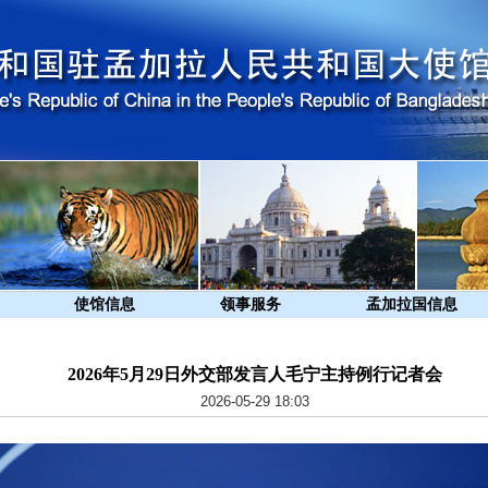
使馆信息
领事服务
孟加拉国信息
2026年5月29日外交部发言人毛宁主持例行记者会
2026-05-29 18:03