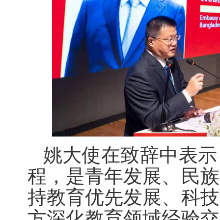
姚大使在致辞中表示
程，
是
青年发展、民族
持教育优先发展、科技
方深化教育领域经验交