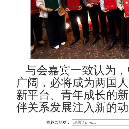
与会嘉宾一致认为，
广阔
，必将
成为两国人
新平台、青年成长的新
伴关系发展注入新的动
推荐给朋友：