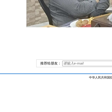
推荐给朋友：
中华人民共和国