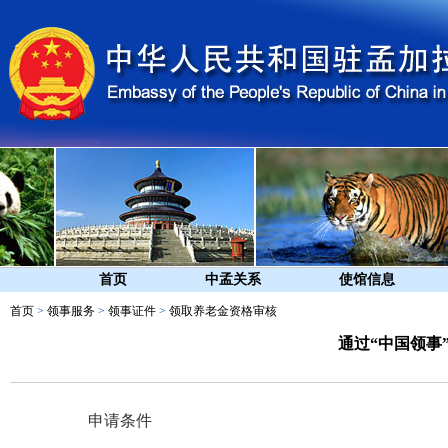
首页
中孟关系
使馆信息
首页
>
领事服务
>
领事证件
>
领取养老金资格审核
通过“中国领事
申请条件