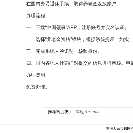
在国内办妥退休手续、取得养老金发放账户。
办理流程
一、下载“中国领事”APP，注册账号并实名认证。
二、选择“养老金资格”模块，根据系统提示，如实
三、完成系统人脸识别，核验身份。
四、国内各地人社部门对提交的信息进行审核。申
办理费用
免费办理。
推荐给朋友：
中华人民共和国