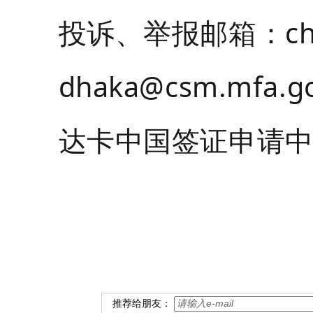
投诉、举报邮箱：
c
dhaka@csm.mfa.go
达卡中国签证申请
推荐给朋友：