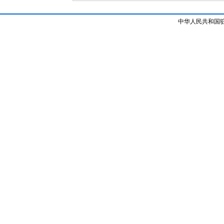
中华人民共和国