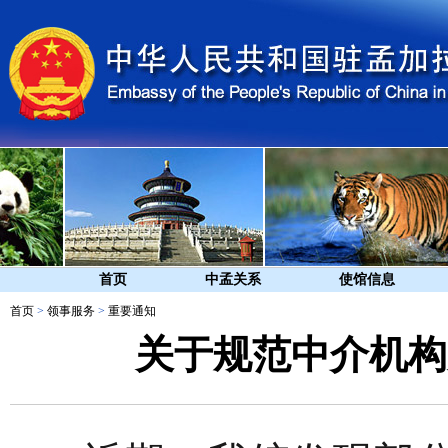
首页
中孟关系
使馆信息
首页
>
领事服务
>
重要通知
关于规范中介机构