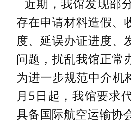
近期，我馆发现部
存在申请材料造假、
度、延误办证进度、
问题，扰乱我馆正常
为进一步规范中介机
月5日起，我馆要求
具备国际航空运输协会