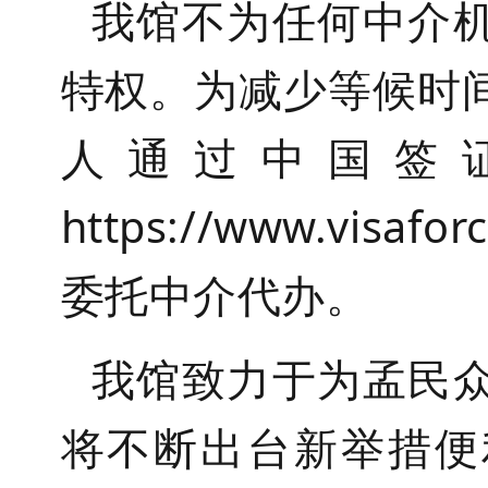
我馆不为任何中介
特权。为减少等候时
人通过中国签
https://www.vis
委托中介代办。
我馆致力于为孟民
将不断出台新举措便