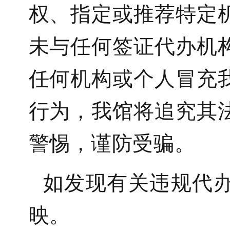
权、指定或推荐特定
未与任何签证代办机
任何机构或个人冒充
行为，我馆将追究其
警惕，谨防受骗。
如发现有关违规代
映。