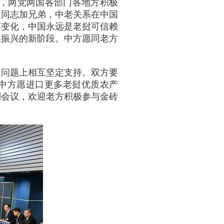
来，两党两国各部门各地方积极
义同志加兄弟，中老关系在中国
何变化，中国永远是老挝可信赖
展振兴的新阶段。中方愿同老方
切问题上相互坚定支持。双方要
。中方愿进口更多老挝优质农产
列会议，欢迎老方积极参与金砖