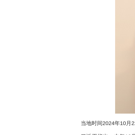
当地时间2024年1