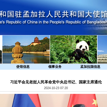
使馆信息
领事业务
孟加拉国信息
习近平会见老挝人民革命党中央总书记、国家主席通伦
2024-10-23 07:20