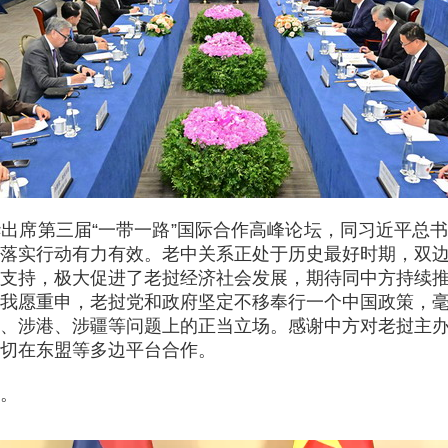
出席第三届“一带一路”国际合作高峰论坛，同习近平总
落实行动有力有效。老中关系正处于历史最好时期，双
支持，极大促进了老挝经济社会发展，期待同中方持续
我愿重申，老挝党和政府坚定不移奉行一个中国政策，
、涉港、涉疆等问题上的正当立场。感谢中方对老挝主
切在东盟等多边平台合作。
。