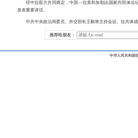
经中拉双方共同商定，中国—拉美和加勒比国家共同体论坛
发表重要讲话。
中共中央政治局委员、外交部长王毅将主持会议。拉共体成
推荐给朋友：
中华人民共和国