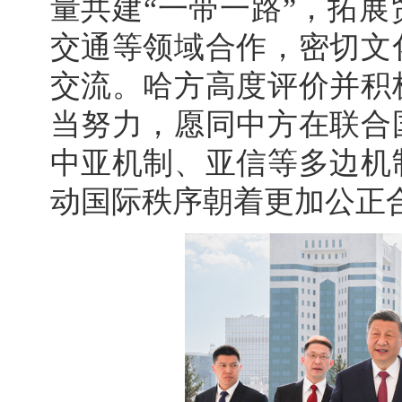
量共建“一带一路”，拓
交通等领域合作，密切文
交流。哈方高度评价并积
当努力，愿同中方在联合
中亚机制、亚信等多边机
动国际秩序朝着更加公正