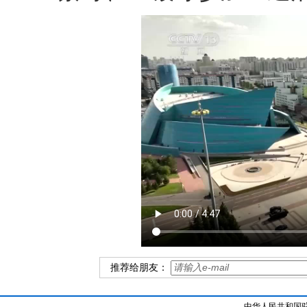
推荐给朋友：
中华人民共和国