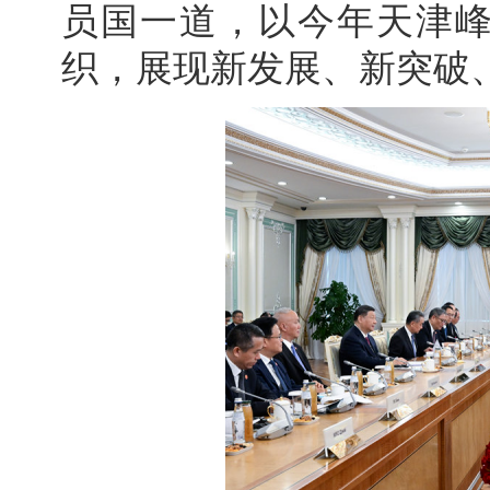
员国一道，以今年天津
织，展现新发展、新突破