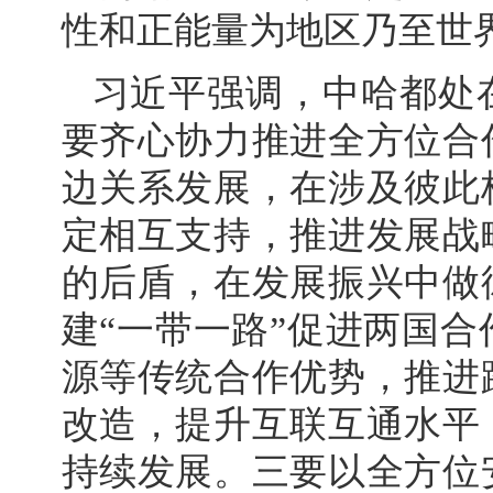
性和正能量为地区乃至世
习近平强调，中哈都处
要齐心协力推进全方位合
边关系发展，在涉及彼此
定相互支持，推进发展战
的后盾，在发展振兴中做
建“一带一路”促进两国
源等传统合作优势，推进
改造，提升互联互通水平
持续发展。三要以全方位