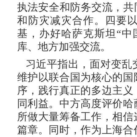
执法安全和防务交流，共
和防灾减灾合作。四要
基，办好哈萨克斯坦“中
库、地方加强交流。
习近平指出，面对变乱
维护以联合国为核心的国
序，践行真正的多边主义
同利益。中方高度评价哈
所做大量筹备工作，相信
篇章。同时，作为上海合