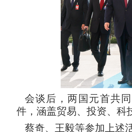
会谈后，两国元首共同
件，涵盖贸易、投资、科
蔡奇、王毅等参加上述