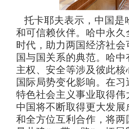
托卡耶夫表示，中国是
和可信赖伙伴。哈中永久
时代，助力两国经济社会
国与国关系的典范。哈中
主权、安全等涉及彼此核
国际局势变化影响。在习
特色社会主义事业取得伟
中国将不断取得更大发展
和全方位互利合作，将两