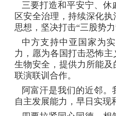
三要打造和平安宁、休
区安全治理，持续深化执
思想，坚决打击“三股势力
中方支持中亚国家为实
力，愿为各国打击恐怖主
生物安全，提供力所能及
联演联训合作。
阿富汗是我们的近邻。
自主发展能力，早日实现