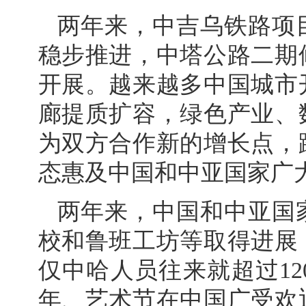
两年来，中吉乌铁路项
稳步推进，中塔公路二期
开展。越来越多中国城市
廊提质扩容，绿色产业、
为双方合作新的增长点，
态惠及中国和中亚国家广
两年来，中国和中亚国
校和鲁班工坊等取得进展
仅中哈人员往来就超过1
年、艺术节在中国广受欢