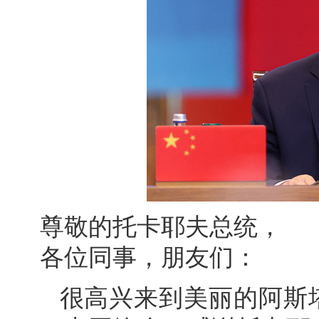
尊敬的托卡耶夫总统，
各位同事，朋友们：
很高兴来到美丽的阿斯