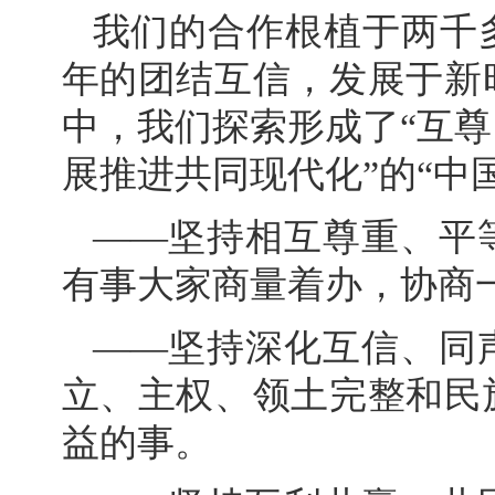
我们的合作根植于两千
年的团结互信，发展于新
中，我们探索形成了“互
展推进共同现代化”的“中
——坚持相互尊重、平
有事大家商量着办，协商
——坚持深化互信、同
立、主权、领土完整和民
益的事。