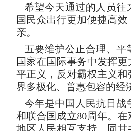
希望今天通过的人员往
国民众出行更加便捷高效
亲。
五要维护公正合理、平
国家在国际事务中发挥更
平正义，反对霸权主义和
界多极化、普惠包容的经
今年是中国人民抗日战
和联合国成立80周年。
地区人民相互支持、同甘