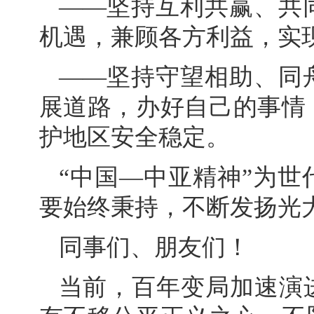
——坚持互利共赢、共
机遇，兼顾各方利益，实
——坚持守望相助、同
展道路，办好自己的事情
护地区安全稳定。
“中国—中亚精神”为
要始终秉持，不断发扬光
同事们、朋友们！
当前，百年变局加速演