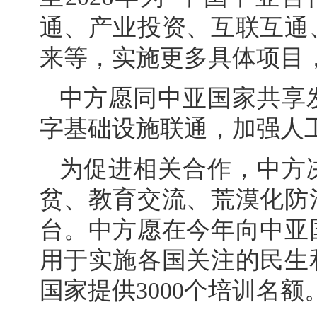
通、产业投资、互联互通
来等，实施更多具体项目
中方愿同中亚国家共享
字基础设施联通，加强人
为促进相关合作，中方
贫、教育交流、荒漠化防
台。中方愿在今年向中亚
用于实施各国关注的民生
国家提供3000个培训名额