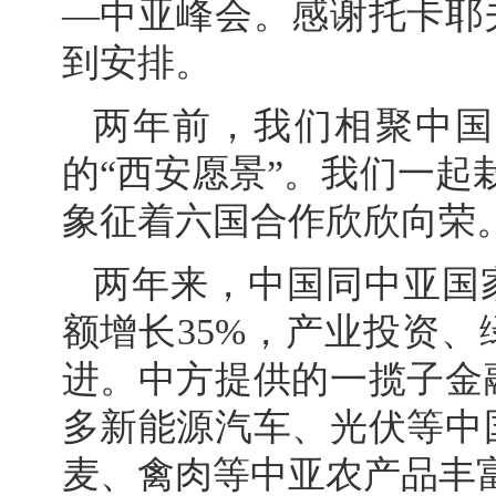
—中亚峰会。感谢托卡耶
到安排。
两年前，我们相聚中国
的“西安愿景”。我们一起
象征着六国合作欣欣向荣
两年来，中国同中亚国
额增长35%，产业投资
进。中方提供的一揽子金
多新能源汽车、光伏等中
麦、禽肉等中亚农产品丰