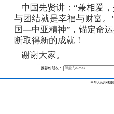
中国先贤讲：“兼相爱，
与团结就是幸福与财富。
国—中亚精神”，锚定命
断取得新的成就！
谢谢大家。
推荐给朋友：
中华人民共和国