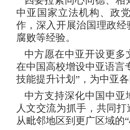
四要拉紧同心同德、相
中亚国家立法机构、政
作，深入开展治国理政经
腐败等经验。
中方愿在中亚开设更多
在中国高校增设中亚语言
技能提升计划”，为中亚
中方支持深化中国中亚
人文交流为抓手，共同打
从毗邻地区到更广区域的“