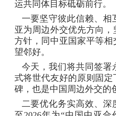
运共同体目标砥砺前行。
一要坚守彼此信赖、相
亚为周边外交优先方向，
方针，同中亚国家平等相
望邻好。
今天，我们将共同签署
式将世代友好的原则固定
碑，也是中国周边外交的
二要优化务实高效、深度
至2026年为“中国中亚