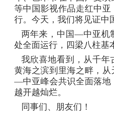
等中国影视作品走红中亚
行。今天，我们将见证中国
两年来，中国—中亚机
处全面运行，四梁八柱基
我欣喜地看到，从千年
黄海之滨到里海之畔，从
—中亚峰会共识全面落地
越开越灿烂。
同事们、朋友们！