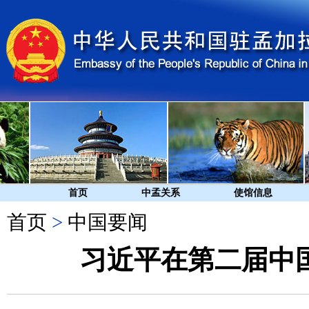
首页
中孟关系
使馆信息
首页
>
中国要闻
习近平在第二届中