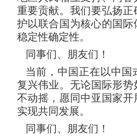
重要贡献。我们要弘扬正
护以联合国为核心的国际
稳定性确定性。
同事们、朋友们！
当前，中国正在以中国
复兴伟业。无论国际形势
不动摇，愿同中亚国家开
实现共同发展。
同事们、朋友们！