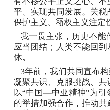
有不移公平正义之心、不
平、实现共同发展。关税
保护主义、霸权主义注定
我一贯主张，历史不能
应当团结；人类不能回到
体。
3年前，我们共同宣布
凝聚共识、克服挑战、共
以“中国—中亚精神”为
的举措加强合作，推动共