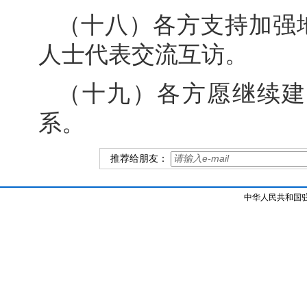
（十八）各方支持加强
人士代表交流互访。
（十九）各方愿继续建
系。
推荐给朋友：
中华人民共和国