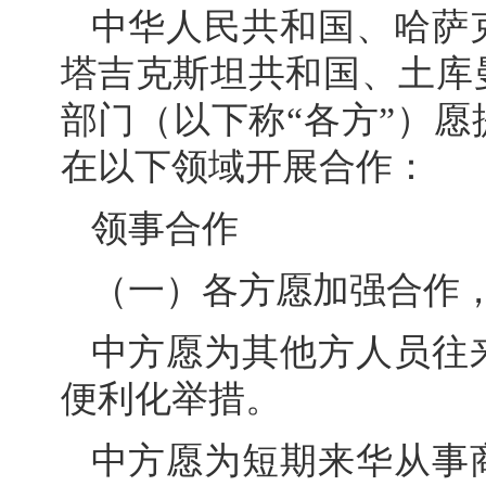
中华人民共和国、哈萨
塔吉克斯坦共和国、土库
部门（以下称“各方”）
在以下领域开展合作：
领事合作
（一）各方愿加强合作
中方愿为其他方人员往
便利化举措。
中方愿为短期来华从事