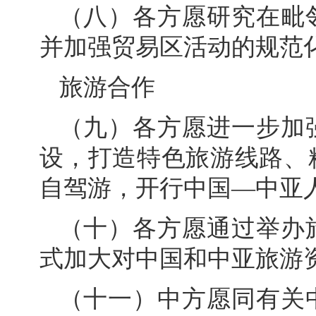
（八）各方愿研究在毗
并加强贸易区活动的规范
旅游合作
（九）各方愿进一步加
设，打造特色旅游线路、
自驾游，开行中国—中亚
（十）各方愿通过举办
式加大对中国和中亚旅游
（十一）中方愿同有关