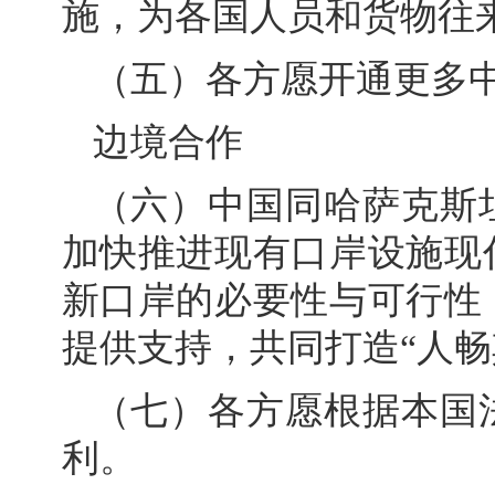
施，为各国人员和货物往
（五）各方愿开通更多
边境合作
（六）中国同哈萨克斯
加快推进现有口岸设施现
新口岸的必要性与可行性
提供支持，共同打造“人畅
（七）各方愿根据本国
利。