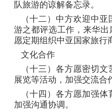
队旅游的谅解备忘录。
（十二）中方欢迎中亚
游之都评选工作，来华出
愿定期组织中亚国家旅行
文化合作
（十三）各方愿密切文
展览等活动，加强交流合
（十四）各方愿加强体
加强沟通协调。