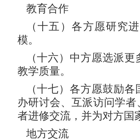
教育合作
（十五）各方愿研究进
模。
（十六）中方愿选派更
教学质量。
（十七）各方愿鼓励各
办研讨会、互派访问学者
者进修交流，并为对方国
地方交流