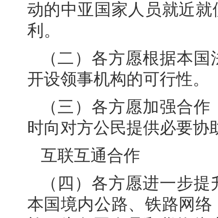
动的中亚国家人员就近就
利。
（二）各方愿根据本国
开设领事机构的可行性。
（三）各方愿加强合作
时向对方公民提供必要协
互联互通合作
（四）各方愿进一步提
本国境内公路、铁路网络