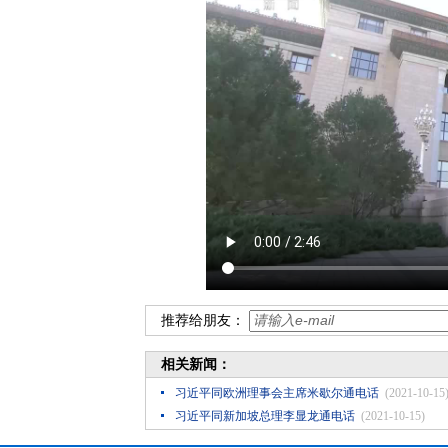
推荐给朋友：
相关新闻：
习近平同欧洲理事会主席米歇尔通电话
(2021-10-15
习近平同新加坡总理李显龙通电话
(2021-10-15)