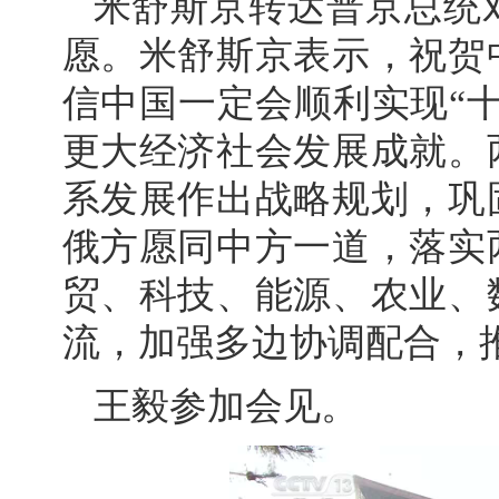
米舒斯京转达普京总统
愿。米舒斯京表示，祝贺
信中国一定会顺利实现“
更大经济社会发展成就。
系发展作出战略规划，巩
俄方愿同中方一道，落实
贸、科技、能源、农业、
流，加强多边协调配合，
王毅参加会见。