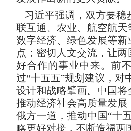
习近平强调，双方要稳
联互通、农业、航空航天
数字经济、绿色发展等新
点；密切人文交流，让两
好合作的事业中来。前
过“十五五”规划建议，对
设计和战略擘画。中国将
推动经济社会高质量发展
俄方一道，推动中国“十
略更好对接，不断造福两