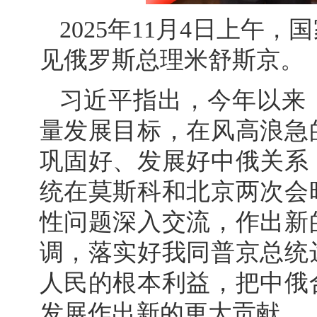
2025年11月4日上午
见俄罗斯总理米舒斯京。
习近平指出，今年以来
量发展目标，在风高浪急
巩固好、发展好中俄关系
统在莫斯科和北京两次会
性问题深入交流，作出新
调，落实好我同普京总统
人民的根本利益，把中俄
发展作出新的更大贡献。