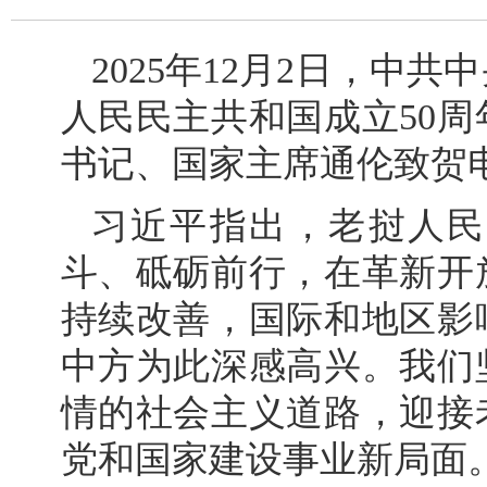
2025年12月2日，中
人民民主共和国成立50
书记、国家主席通伦致贺
习近平指出，老挝人民
斗、砥砺前行，在革新开
持续改善，国际和地区影
中方为此深感高兴。我们
情的社会主义道路，迎接
党和国家建设事业新局面