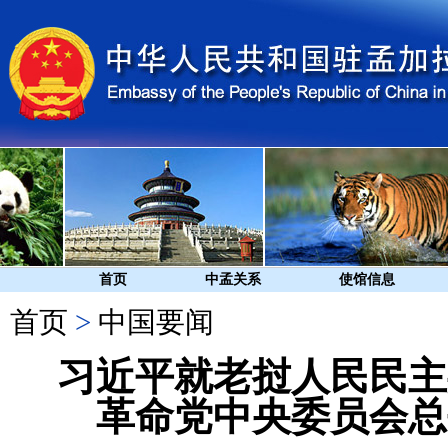
首页
中孟关系
使馆信息
首页
>
中国要闻
习近平就老挝人民民主
革命党中央委员会总