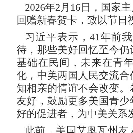
2026年2月16日，国
回赠新春贺卡，致以节日
习近平表示，41年前
待，那些美好回忆至今仍
基础在民间，未来在青
化，中美两国人民交流合
知相亲的情谊不会改变。
友好，鼓励更多美国青少
好的促进者，为中美关系
此前，美国艾奥瓦州友