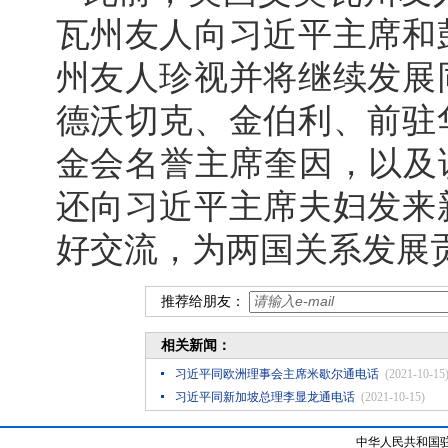
瓦州友人向习近平主席和
州友人珍视并将继续发展
德沃切克、金伯利、前驻
金会名誉主席奎因，以及该
还向习近平主席夫妇发来
好交流，为两国关系发展
推荐给朋友：
相关新闻：
习近平同欧洲理事会主席米歇尔通电话
(2021-10-15
习近平同新加坡总理李显龙通电话
(2021-10-15)
中华人民共和国