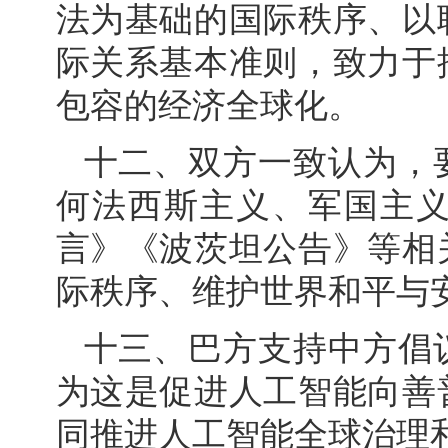
法为基础的国际秩序、以
际关系基本准则，致力于
包容的经济全球化。
十二、双方一致认为，
何法西斯主义、军国主
言》《波茨坦公告》等相
际秩序、维护世界和平与
十三、巴方支持中方倡
为这是促进人工智能向善
同推进人工智能全球治理