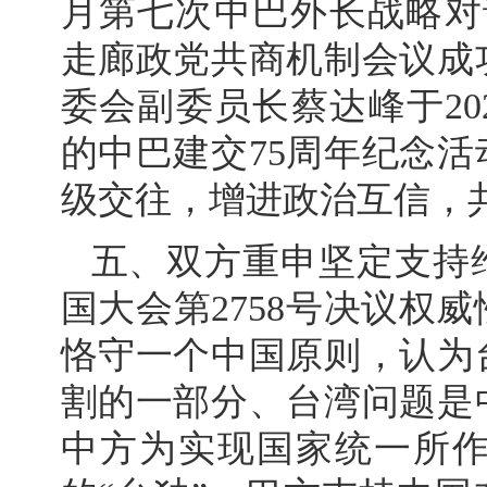
月第七次中巴外长战略对
走廊政党共商机制会议成
委会副委员长蔡达峰于20
的中巴建交75周年纪念
级交往，增进政治互信，
五、双方重申坚定支持
国大会第2758号决议权
恪守一个中国原则，认为
割的一部分、台湾问题是
中方为实现国家统一所