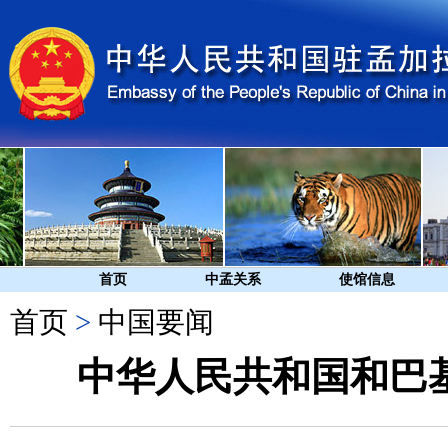
首页
中孟关系
使馆信息
首页
>
中国要闻
中华人民共和国和巴