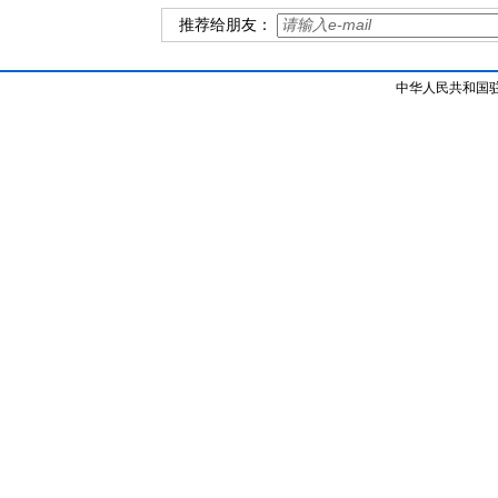
推荐给朋友：
中华人民共和国