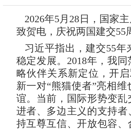
2026年5月28日，国
致贺电，庆祝两国建交55
习近平指出，建交55
稳定发展。2018年，我
略伙伴关系新定位，开启
新一对“熊猫使者”亮相
谊。当前，国际形势变乱
进者、多边主义的支持者
持互尊互信、开放包容、