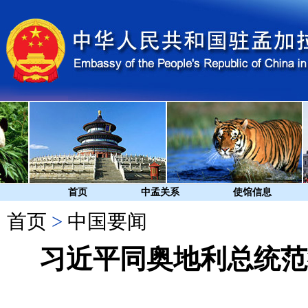
首页
中孟关系
使馆信息
首页
>
中国要闻
习近平同奥地利总统范