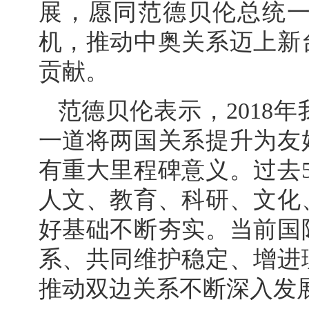
展，愿同范德贝伦总统一
机，推动中奥关系迈上新
贡献。
范德贝伦表示，2018
一道将两国关系提升为友
有重大里程碑意义。过去
人文、教育、科研、文化
好基础不断夯实。当前国
系、共同维护稳定、增进
推动双边关系不断深入发