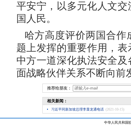
平安宁，以多元化人文交
国人民。
哈方高度评价两国合作
题上发挥的重要作用，表
中方一道深化执法安全及
面战略伙伴关系不断向前
推荐给朋友：
相关新闻：
习近平同新加坡总理李显龙通电话
(2021-10-15)
中华人民共和国