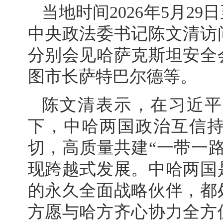
当地时间2026年5月2
中央政法委书记陈文清访
分别会见哈萨克斯坦安全
图市长萨特巴尔德等。
陈文清表示，在习近平
下，中哈两国政治互信
切，高质量共建“一带一
现跨越式发展。中哈两国
的永久全面战略伙伴，都
方愿与哈方齐心协力全方