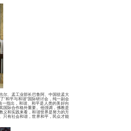
吉尔、孟工业部长巴鲁阿、中国驻孟大
了“和平与和谐”国际研讨会，纯一副会
纯一指出，
和谐、和平是人类的美好向
其国际合作格外重要。他强调，佛教是
教义和实践来看，和谐世界是努力的方
。只有社会和谐，世界和平，民众才能