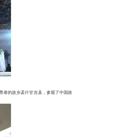
尊者的故乡孟什甘吉县，参观了中国政