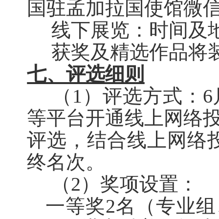
国驻孟加拉国使馆微
线下展览：时间及
获奖及精选作品将
七、评选细则
（
1）评选方式：6
等平台开通线上网络投
评选，结合线上网络
终名次。
（
2）奖项设置：
一等奖
2名（专业