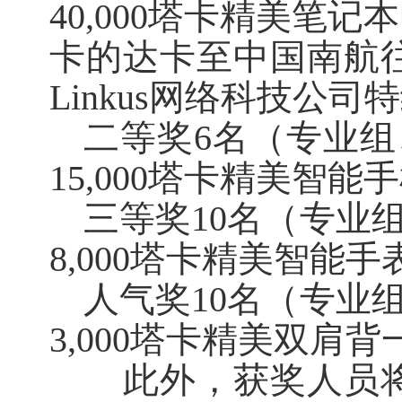
40,000塔卡精
美笔记本
卡的达卡至中国南航
Linkus网络科技公
二等奖
6名（专业
15,000塔卡精美智能
三等奖
10名（专业
8,000塔卡精美智能手
人气奖
10名（专业
3,000塔卡精美双肩背
此外，获奖人员