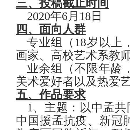
三、投稿截止时间
2020年6月18日
四、面向人群
专业组（
18岁以
画家、高校艺术系教
业余组（不限年龄
美术爱好者以及热爱
五、作品要求
1、
主题：以中孟共
中国援孟抗疫、
新冠