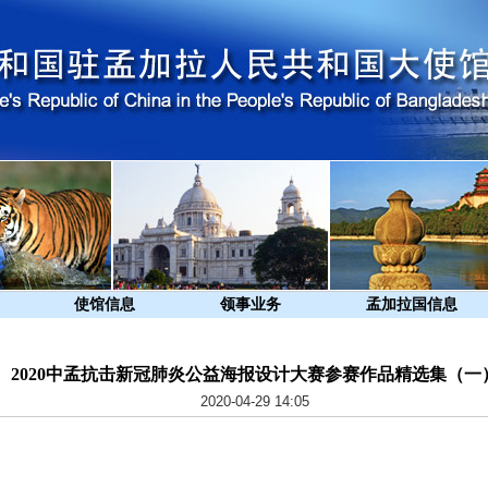
使馆信息
领事业务
孟加拉国信息
2020中孟抗击新冠肺炎公益海报设计大赛参赛作品精选集（一
2020-04-29 14:05