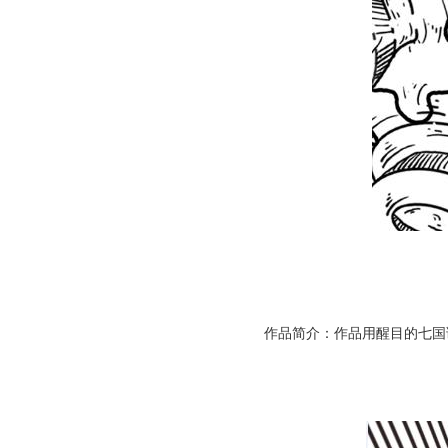
作品简介：作品用醒目的七国语言