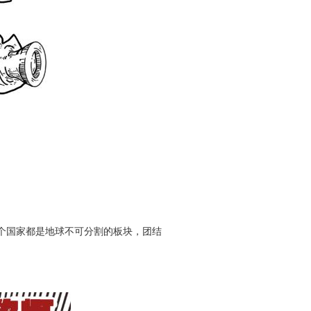
每个国家都是地球不可分割的板块，团结