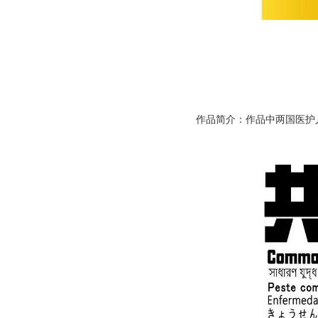
作品简介：作品中两国医护人