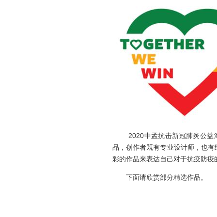
2020中孟抗击新冠肺炎公益
品，创作者既有专业设计师，也有
彩的作品来表达自己对于抗疫防疫
下面请欣赏部分精选作品。