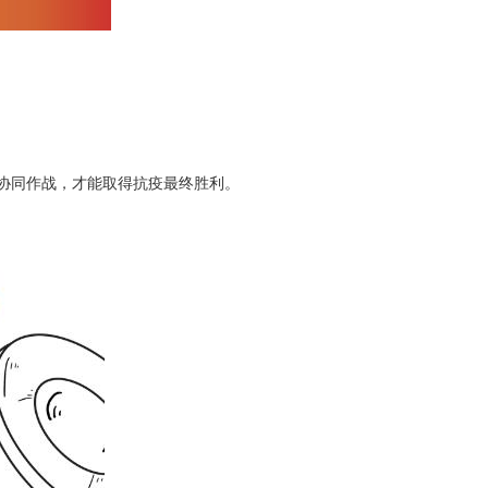
协同作战，才能取得抗疫最终胜利。